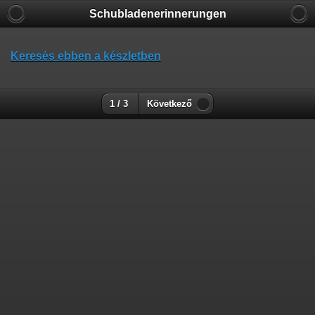
Schubladenerinnerungen
Keresés ebben a készletben
1 / 3
Következő