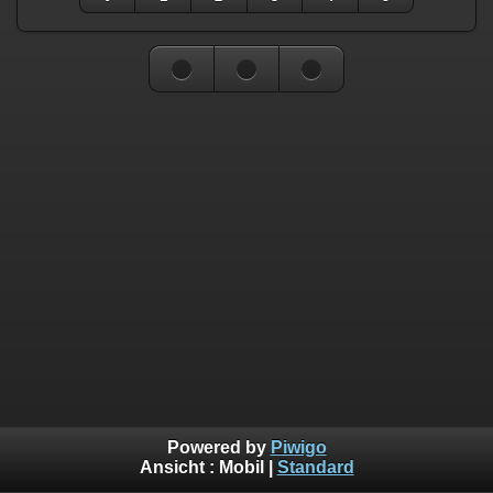
Powered by
Piwigo
Ansicht :
Mobil
|
Standard