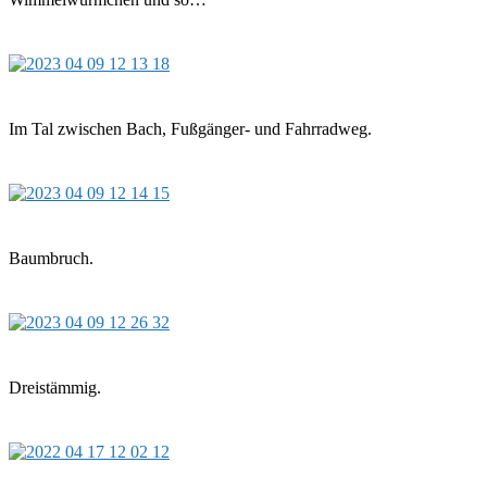
Im Tal zwischen Bach, Fußgänger- und Fahrradweg.
Baumbruch.
Dreistämmig.