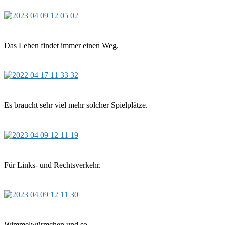
Das Leben findet immer einen Weg.
Es braucht sehr viel mehr solcher Spielplätze.
Für Links- und Rechtsverkehr.
Wimmelwürmchen und so…