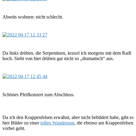
Abseits wohnen: nicht schlecht.
Da links drüben, die Serpentinen, kraxel ich morgens mit dem Radl
hoch. Sieht von hier drüben gar nicht so „dramatisch“ aus.
Schönes Pfeifkonzert zum Abschluss.
Da ich den Krappenfelsen erwähnt, aber nicht bebildert habe, gibt es
hier Bilder zu einer
tollen Wanderung
, die ebenso am Krappenfelsen
vorbei geht.