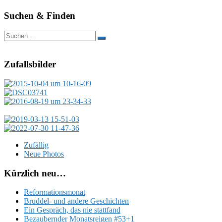
Suchen & Finden
Suchen
nach:
Zufallsbilder
Zufällig
Neue Photos
Kürzlich neu…
Reformationsmonat
Bruddel- und andere Geschichten
Ein Gespräch, das nie stattfand
Bezaubernder Monatsreigen #53+1