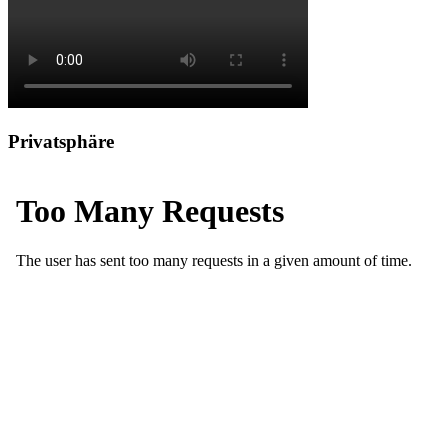
Privatsphäre