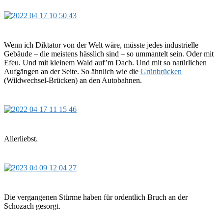
Wenn ich Diktator von der Welt wäre, müsste jedes industrielle
Gebäude – die meistens hässlich sind – so ummantelt sein. Oder mit
Efeu. Und mit kleinem Wald auf’m Dach. Und mit so natürlichen
Aufgängen an der Seite. So ähnlich wie die
Grünbrücken
(Wildwechsel-Brücken) an den Autobahnen.
Allerliebst.
Die vergangenen Stürme haben für ordentlich Bruch an der
Schozach gesorgt.