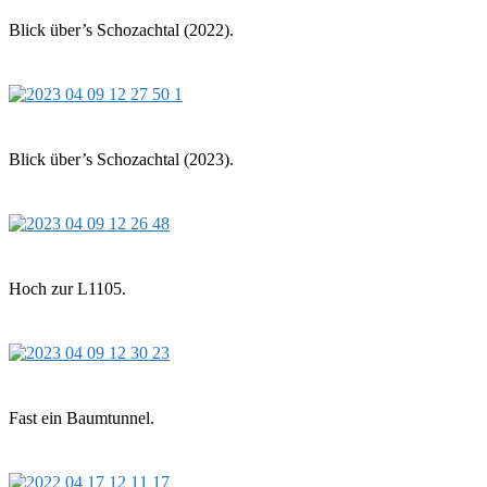
Blick über’s Schozachtal (2022).
Blick über’s Schozachtal (2023).
Hoch zur L1105.
Fast ein Baumtunnel.